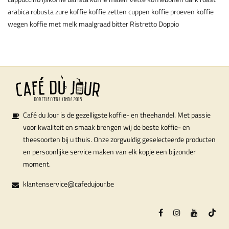
arabica
robusta
zure koffie
koffie zetten
cuppen
koffie proeven
koffie
wegen
koffie met melk
maalgraad
bitter
Ristretto
Doppio
Café du Jour is de gezelligste koffie- en theehandel. Met passie
voor kwaliteit en smaak brengen wij de beste koffie- en
theesoorten bij u thuis. Onze zorgvuldig geselecteerde producten
en persoonlijke service maken van elk kopje een bijzonder
moment.
klantenservice@cafedujour.be