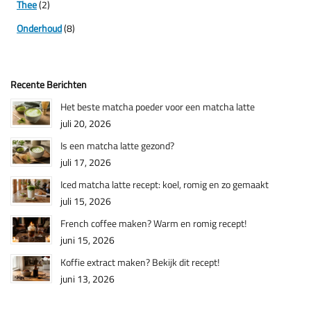
Thee
(2)
Onderhoud
(8)
Recente Berichten
Het beste matcha poeder voor een matcha latte
juli 20, 2026
Is een matcha latte gezond?
juli 17, 2026
Iced matcha latte recept: koel, romig en zo gemaakt
juli 15, 2026
French coffee maken? Warm en romig recept!
juni 15, 2026
Koffie extract maken? Bekijk dit recept!
juni 13, 2026