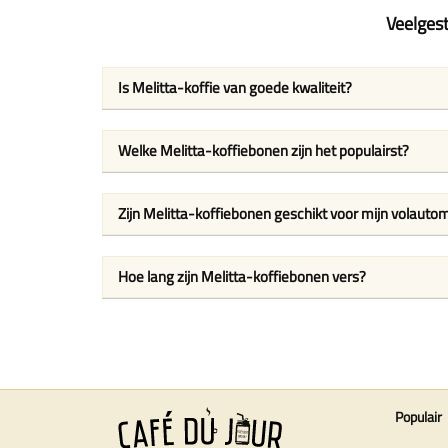
Veelgest
Is Melitta-koffie van goede kwaliteit?
Welke Melitta-koffiebonen zijn het populairst?
Zijn Melitta-koffiebonen geschikt voor mijn volauto
Hoe lang zijn Melitta-koffiebonen vers?
Populair