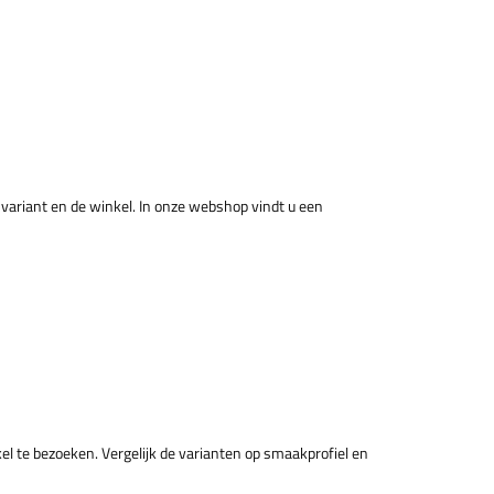
de variant en de winkel. In onze webshop vindt u een
kel te bezoeken. Vergelijk de varianten op smaakprofiel en