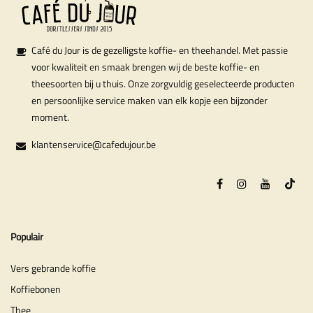
Café du Jour is de gezelligste koffie- en theehandel. Met passie
voor kwaliteit en smaak brengen wij de beste koffie- en
theesoorten bij u thuis. Onze zorgvuldig geselecteerde producten
en persoonlijke service maken van elk kopje een bijzonder
moment.
klantenservice@cafedujour.be
Populair
Vers gebrande koffie
Koffiebonen
Thee