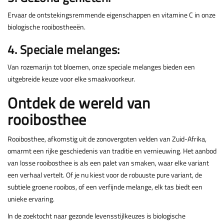
Ervaar de ontstekingsremmende eigenschappen en vitamine C in onze
biologische rooibostheeën.
4. Speciale melanges:
Van rozemarijn tot bloemen, onze speciale melanges bieden een
uitgebreide keuze voor elke smaakvoorkeur.
Ontdek de wereld van
rooibosthee
Rooibosthee, afkomstig uit de zonovergoten velden van Zuid-Afrika,
omarmt een rijke geschiedenis van traditie en vernieuwing. Het aanbod
van losse rooibosthee is als een palet van smaken, waar elke variant
een verhaal vertelt. Of je nu kiest voor de robuuste pure variant, de
subtiele groene rooibos, of een verfijnde melange, elk tas biedt een
unieke ervaring.
In de zoektocht naar gezonde levensstijlkeuzes is biologische