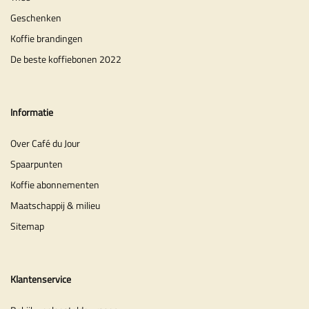
Geschenken
Koffie brandingen
De beste koffiebonen 2022
Informatie
Over Café du Jour
Spaarpunten
Koffie abonnementen
Maatschappij & milieu
Sitemap
Klantenservice