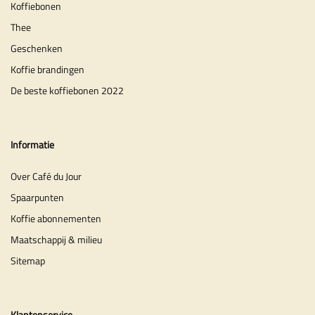
Koffiebonen
Thee
Geschenken
Koffie brandingen
De beste koffiebonen 2022
Informatie
Over Café du Jour
Spaarpunten
Koffie abonnementen
Maatschappij & milieu
Sitemap
Klantenservice