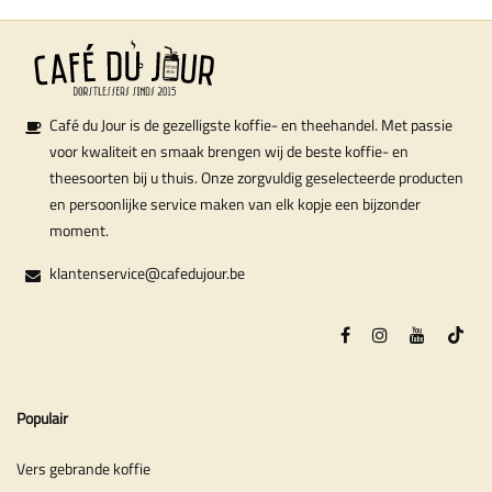
Café du Jour is de gezelligste koffie- en theehandel. Met passie
voor kwaliteit en smaak brengen wij de beste koffie- en
theesoorten bij u thuis. Onze zorgvuldig geselecteerde producten
en persoonlijke service maken van elk kopje een bijzonder
moment.
klantenservice@cafedujour.be
Populair
Vers gebrande koffie