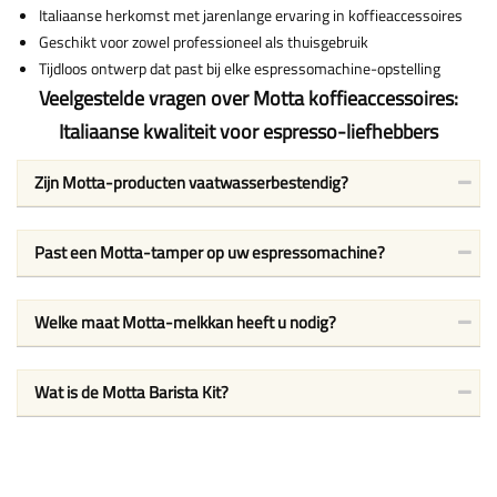
Italiaanse herkomst met jarenlange ervaring in koffieaccessoires
Geschikt voor zowel professioneel als thuisgebruik
Tijdloos ontwerp dat past bij elke espressomachine-opstelling
Veelgestelde vragen over Motta koffieaccessoires:
Italiaanse kwaliteit voor espresso-liefhebbers
Zijn Motta-producten vaatwasserbestendig?
Past een Motta-tamper op uw espressomachine?
Welke maat Motta-melkkan heeft u nodig?
Wat is de Motta Barista Kit?