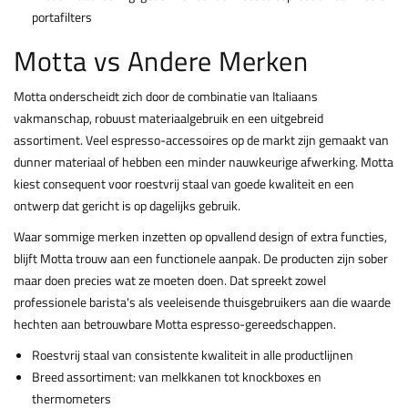
portafilters
Motta vs Andere Merken
Motta onderscheidt zich door de combinatie van Italiaans
vakmanschap, robuust materiaalgebruik en een uitgebreid
assortiment. Veel espresso-accessoires op de markt zijn gemaakt van
dunner materiaal of hebben een minder nauwkeurige afwerking. Motta
kiest consequent voor roestvrij staal van goede kwaliteit en een
ontwerp dat gericht is op dagelijks gebruik.
Waar sommige merken inzetten op opvallend design of extra functies,
blijft Motta trouw aan een functionele aanpak. De producten zijn sober
maar doen precies wat ze moeten doen. Dat spreekt zowel
professionele barista's als veeleisende thuisgebruikers aan die waarde
hechten aan betrouwbare Motta espresso-gereedschappen.
Roestvrij staal van consistente kwaliteit in alle productlijnen
Breed assortiment: van melkkanen tot knockboxes en
thermometers