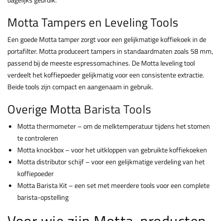
Motta Tampers en Leveling Tools
Een goede Motta tamper zorgt voor een gelijkmatige koffiekoek in de
portafilter. Motta produceert tampers in standaardmaten zoals 58 mm,
passend bij de meeste espressomachines. De Motta leveling tool
verdeelt het koffiepoeder gelijkmatig voor een consistente extractie.
Beide tools zijn compact en aangenaam in gebruik.
Overige Motta
Barista Tools
Motta thermometer – om de melktemperatuur tijdens het stomen
te controleren
Motta knockbox – voor het uitkloppen van gebruikte koffiekoeken
Motta distributor schijf – voor een gelijkmatige verdeling van het
koffiepoeder
Motta Barista Kit – een set met meerdere tools voor een complete
barista-opstelling
Voor wie zijn Motta-producten