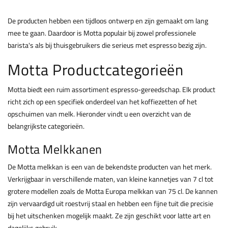
De producten hebben een tijdloos ontwerp en zijn gemaakt om lang
mee te gaan. Daardoor is Motta populair bij zowel professionele
barista's als bij thuisgebruikers die serieus met espresso bezig zijn.
Motta Productcategorieën
Motta biedt een ruim assortiment espresso-gereedschap. Elk product
richt zich op een specifiek onderdeel van het koffiezetten of het
opschuimen van melk. Hieronder vindt u een overzicht van de
belangrijkste categorieën.
Motta Melkkanen
De Motta melkkan is een van de bekendste producten van het merk.
Verkrijgbaar in verschillende maten, van kleine kannetjes van 7 cl tot
grotere modellen zoals de Motta Europa melkkan van 75 cl. De kannen
zijn vervaardigd uit roestvrij staal en hebben een fijne tuit die precisie
bij het uitschenken mogelijk maakt. Ze zijn geschikt voor latte art en
dagelijks gebruik.