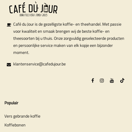
Café du Jour is de gezelligste koffie- en theehandel. Met passie
voor kwaliteit en smaak brengen wij de beste koffie- en
theesoorten bij u thuis. Onze zorgvuldig geselecteerde producten
en persoonlijke service maken van elk kopje een bijzonder
moment.
klantenservice@cafedujour.be
Populair
Vers gebrande koffie
Koffiebonen