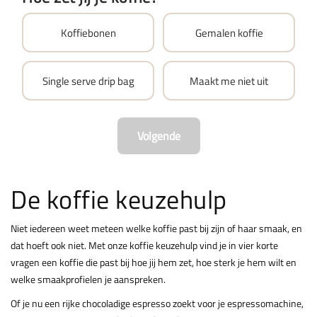
Koffiebonen
Gemalen koffie
Single serve drip bag
Maakt me niet uit
Volgende
De koffie keuzehulp
Niet iedereen weet meteen welke koffie past bij zijn of haar smaak, en
dat hoeft ook niet. Met onze koffie keuzehulp vind je in vier korte
vragen een koffie die past bij hoe jij hem zet, hoe sterk je hem wilt en
welke smaakprofielen je aanspreken.
Of je nu een rijke chocoladige espresso zoekt voor je espressomachine,