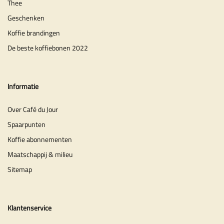
Thee
Geschenken
Koffie brandingen
De beste koffiebonen 2022
Informatie
Over Café du Jour
Spaarpunten
Koffie abonnementen
Maatschappij & milieu
Sitemap
Klantenservice