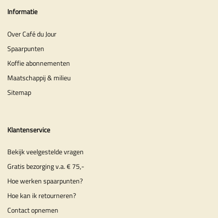
Informatie
Over Café du Jour
Spaarpunten
Koffie abonnementen
Maatschappij & milieu
Sitemap
Klantenservice
Bekijk veelgestelde vragen
Gratis bezorging v.a. € 75,-
Hoe werken spaarpunten?
Hoe kan ik retourneren?
Contact opnemen