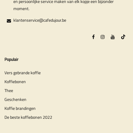
en persoonlijke service maken van elk kopje een bijzonder
moment.
klantenservice@cafedujour.be
Populair
Vers gebrande koffie
Koffiebonen
Thee
Geschenken
Koffie brandingen
De beste koffiebonen 2022