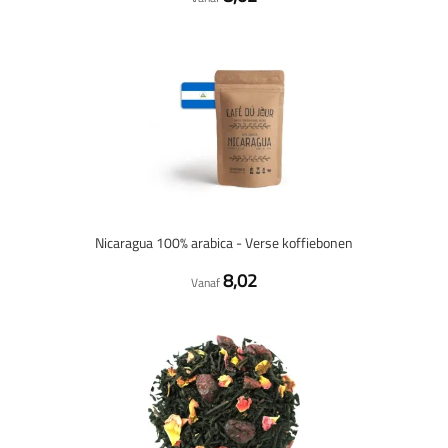
Nicaragua 100% arabica - Verse koffiebonen
8,02
Vanaf