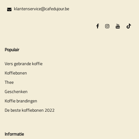
klantenservice@cafedujour.be
Populair
Vers gebrande koffie
Koffiebonen
Thee
Geschenken
Koffie brandingen
De beste koffiebonen 2022
Informatie