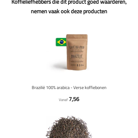
Koffieliefhebbers die dit product goed waarderen,
nemen vaak ook deze producten
Brazilië 100% arabica - Verse koffiebonen
7,56
Vanaf