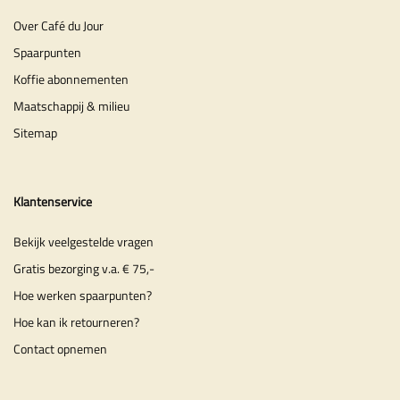
Over Café du Jour
Spaarpunten
Koffie abonnementen
Maatschappij & milieu
Sitemap
Klantenservice
Bekijk veelgestelde vragen
Gratis bezorging v.a. € 75,-
Hoe werken spaarpunten?
Hoe kan ik retourneren?
Contact opnemen