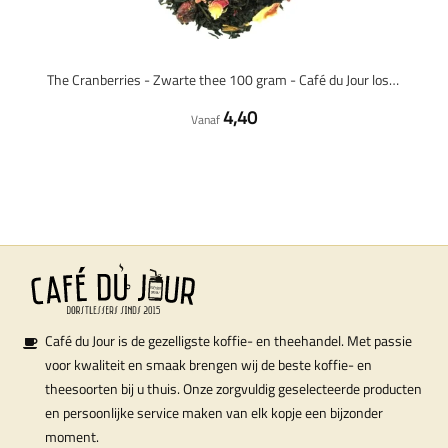
The Cranberries - Zwarte thee 100 gram - Café du Jour losse thee
4,40
Vanaf
Café du Jour is de gezelligste koffie- en theehandel. Met passie
voor kwaliteit en smaak brengen wij de beste koffie- en
theesoorten bij u thuis. Onze zorgvuldig geselecteerde producten
en persoonlijke service maken van elk kopje een bijzonder
moment.