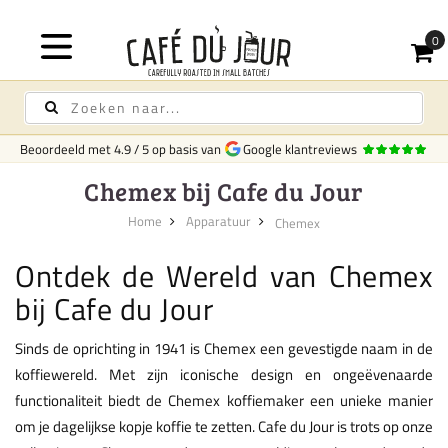
Beoordeeld met
4.9
/
5
op basis van
Google klantreviews
Chemex bij Cafe du Jour
Home
Apparatuur
Chemex
Ontdek de Wereld van Chemex
bij Cafe du Jour
Sinds de oprichting in 1941 is Chemex een gevestigde naam in de
koffiewereld. Met zijn iconische design en ongeëvenaarde
functionaliteit biedt de Chemex koffiemaker een unieke manier
om je dagelijkse kopje koffie te zetten. Cafe du Jour is trots op onze