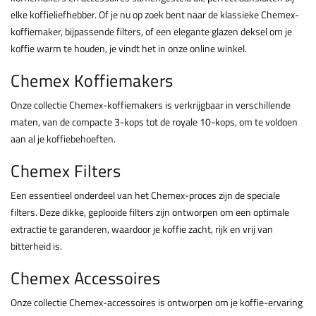
elke koffieliefhebber. Of je nu op zoek bent naar de klassieke Chemex-
koffiemaker, bijpassende filters, of een elegante glazen deksel om je
koffie warm te houden, je vindt het in onze online winkel.
Chemex Koffiemakers
Onze collectie Chemex-koffiemakers is verkrijgbaar in verschillende
maten, van de compacte 3-kops tot de royale 10-kops, om te voldoen
aan al je koffiebehoeften.
Chemex Filters
Een essentieel onderdeel van het Chemex-proces zijn de speciale
filters. Deze dikke, geplooide filters zijn ontworpen om een optimale
extractie te garanderen, waardoor je koffie zacht, rijk en vrij van
bitterheid is.
Chemex Accessoires
Onze collectie Chemex-accessoires is ontworpen om je koffie-ervaring