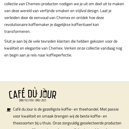
collectie van Chemex-producten nodigen we je uit om deel uit te maken
van deze wereld van verfijnde smaken en stijlvol design. Laat je
verleiden door de eenvoud van Chemex en ontdek hoe deze
revolutionaire koffiemaker je dagelijkse koffieritueel kan
transformeren.
Sluit je aan bij de vele tevreden klanten die hebben gekozen voor de
kwaliteit en elegantie van Chemex. Verken onze collectie vandaag nog
en begin aan je reis naar koffieperfectie.
Café du Jour is de gezelligste koffie- en theehandel. Met passie
voor kwaliteit en smaak brengen wij de beste koffie- en
theesoorten bij u thuis. Onze zorgvuldig geselecteerde producten