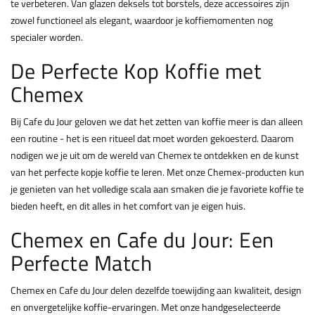
te verbeteren. Van glazen deksels tot borstels, deze accessoires zijn
zowel functioneel als elegant, waardoor je koffiemomenten nog
specialer worden.
De Perfecte Kop Koffie met
Chemex
Bij Cafe du Jour geloven we dat het zetten van koffie meer is dan alleen
een routine - het is een ritueel dat moet worden gekoesterd. Daarom
nodigen we je uit om de wereld van Chemex te ontdekken en de kunst
van het perfecte kopje koffie te leren. Met onze Chemex-producten kun
je genieten van het volledige scala aan smaken die je favoriete koffie te
bieden heeft, en dit alles in het comfort van je eigen huis.
Chemex en Cafe du Jour: Een
Perfecte Match
Chemex en Cafe du Jour delen dezelfde toewijding aan kwaliteit, design
en onvergetelijke koffie-ervaringen. Met onze handgeselecteerde