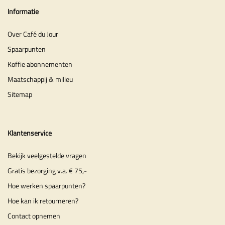
Informatie
Over Café du Jour
Spaarpunten
Koffie abonnementen
Maatschappij & milieu
Sitemap
Klantenservice
Bekijk veelgestelde vragen
Gratis bezorging v.a. € 75,-
Hoe werken spaarpunten?
Hoe kan ik retourneren?
Contact opnemen