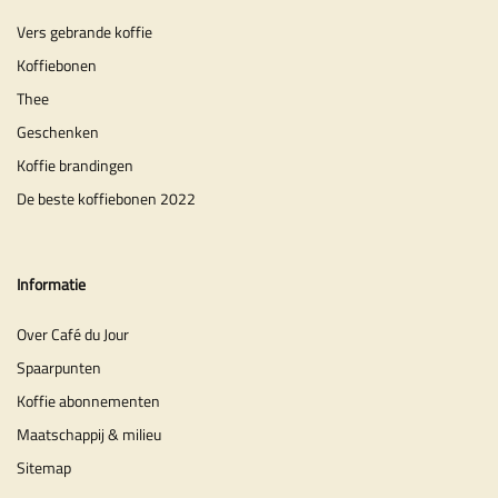
Vers gebrande koffie
Koffiebonen
Thee
Geschenken
Koffie brandingen
De beste koffiebonen 2022
Informatie
Over Café du Jour
Spaarpunten
Koffie abonnementen
Maatschappij & milieu
Sitemap