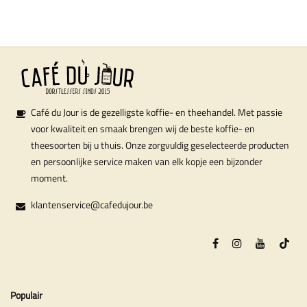
Café du Jour is de gezelligste koffie- en theehandel. Met passie
voor kwaliteit en smaak brengen wij de beste koffie- en
theesoorten bij u thuis. Onze zorgvuldig geselecteerde producten
en persoonlijke service maken van elk kopje een bijzonder
moment.
klantenservice@cafedujour.be
Populair