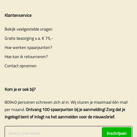
Klantenservice
Bekijk veelgestelde vragen
Gratis bezorging v.a. € 75,-
Hoe werken spaarpunten?
Hoe kan ik retourneren?
Contact opnemen
Kom je er ook bij?
80940 personen schreven zich al in. Wij sturen je maximaal één mail
per maand.
Ontvang 100 spaarpunten bij je aanmelding! Zorg dat je
ingelogd bent of inlogt na het aanmelden voor de nieuwsbrief.
Inschrijven