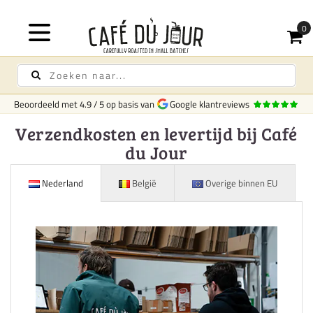
Beoordeeld met
4.9
/
5
op basis van
Google klantreviews
Verzendkosten en levertijd bij Café
du Jour
Nederland
België
Overige binnen EU