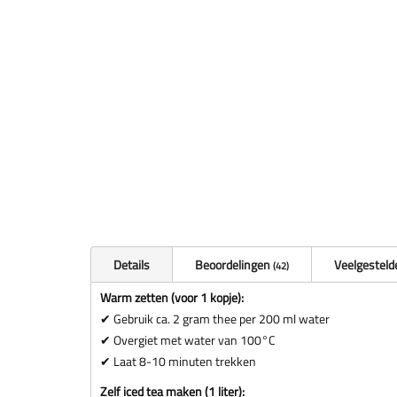
Details
Beoordelingen
Veelgesteld
42
Warm zetten (voor 1 kopje):
✔ Gebruik ca. 2 gram thee per 200 ml water
✔ Overgiet met water van 100°C
✔ Laat 8-10 minuten trekken
Zelf iced tea maken (1 liter):