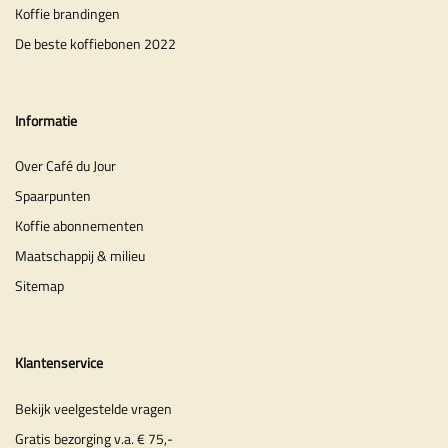
Koffie brandingen
De beste koffiebonen 2022
Informatie
Over Café du Jour
Spaarpunten
Koffie abonnementen
Maatschappij & milieu
Sitemap
Klantenservice
Bekijk veelgestelde vragen
Gratis bezorging v.a. € 75,-