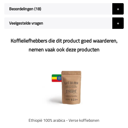
Beoordelingen
18
Veelgestelde vragen
Koffieliefhebbers die dit product goed waarderen,
nemen vaak ook deze producten
Ethiopië 100% arabica - Verse koffiebonen