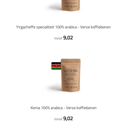
Yirgacheffe specialiteit 100% arabica - Verse koffiebonen
9,02
Vanaf
Kenia 100% arabica - Verse koffiebonen
9,02
Vanaf