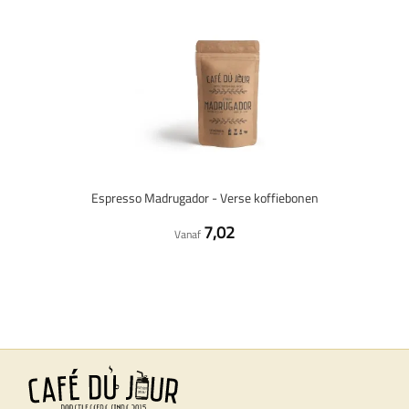
Espresso Madrugador - Verse koffiebonen
7,02
Vanaf