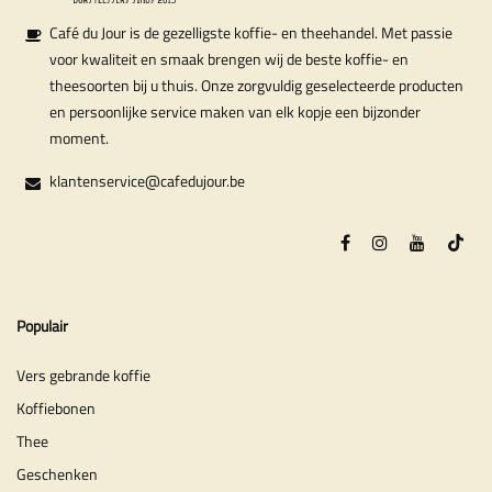
Café du Jour is de gezelligste koffie- en theehandel. Met passie
voor kwaliteit en smaak brengen wij de beste koffie- en
theesoorten bij u thuis. Onze zorgvuldig geselecteerde producten
en persoonlijke service maken van elk kopje een bijzonder
moment.
klantenservice@cafedujour.be
Populair
Vers gebrande koffie
Koffiebonen
Thee
Geschenken