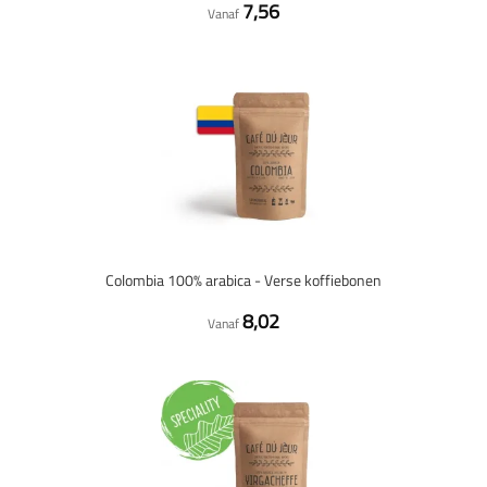
7,56
Vanaf
Colombia 100% arabica - Verse koffiebonen
8,02
Vanaf