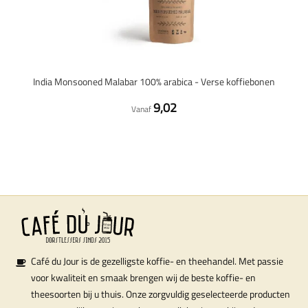
India Monsooned Malabar 100% arabica - Verse koffiebonen
9,02
Vanaf
Café du Jour is de gezelligste koffie- en theehandel. Met passie
voor kwaliteit en smaak brengen wij de beste koffie- en
theesoorten bij u thuis. Onze zorgvuldig geselecteerde producten