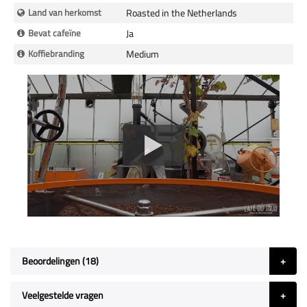
Land van herkomst
Roasted in the Netherlands
Bevat cafeïne
Ja
Koffiebranding
Medium
Beoordelingen
18
Veelgestelde vragen