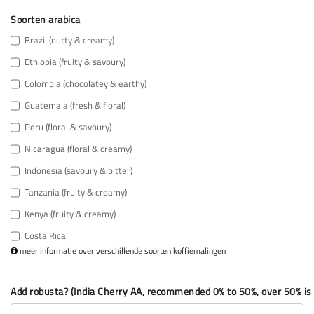
Soorten arabica
Brazil (nutty & creamy)
Ethiopia (fruity & savoury)
Colombia (chocolatey & earthy)
Guatemala (fresh & floral)
Peru (floral & savoury)
Nicaragua (floral & creamy)
Indonesia (savoury & bitter)
Tanzania (fruity & creamy)
Kenya (fruity & creamy)
Costa Rica
meer informatie over verschillende soorten koffiemalingen
Add robusta? (India Cherry AA, recommended 0% to 50%, over 50% is