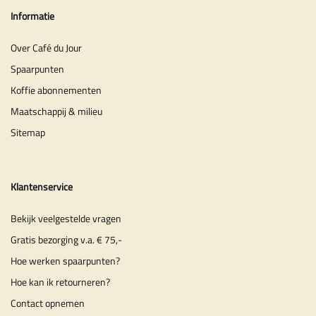
Informatie
Over Café du Jour
Spaarpunten
Koffie abonnementen
Maatschappij & milieu
Sitemap
Klantenservice
Bekijk veelgestelde vragen
Gratis bezorging v.a. € 75,-
Hoe werken spaarpunten?
Hoe kan ik retourneren?
Contact opnemen