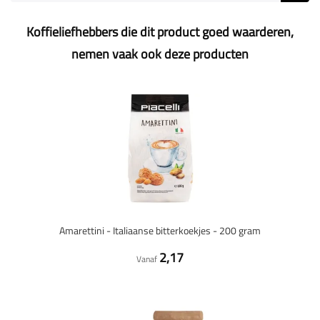
Koffieliefhebbers die dit product goed waarderen,
nemen vaak ook deze producten
Amarettini - Italiaanse bitterkoekjes - 200 gram
2,17
Vanaf