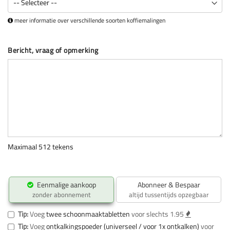
meer informatie over verschillende soorten koffiemalingen
Bericht, vraag of opmerking
Maximaal 512 tekens
Eenmalige aankoop
Abonneer & Bespaar
zonder abonnement
altijd tussentijds opzegbaar
Tip:
Voeg
twee schoonmaaktabletten
voor slechts 1.95
Tip:
Voeg
ontkalkingspoeder (universeel / voor 1x ontkalken)
voor