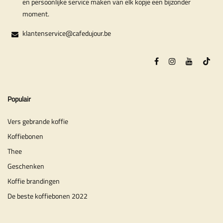
en persoonlijke service maken van elk kopje een bijzonder
moment.
klantenservice@cafedujour.be
Populair
Vers gebrande koffie
Koffiebonen
Thee
Geschenken
Koffie brandingen
De beste koffiebonen 2022