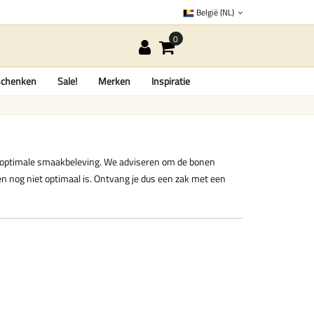
België (NL)
chenken
Sale!
Merken
Inspiratie
n optimale smaakbeleving. We adviseren om de bonen
 nog niet optimaal is. Ontvang je dus een zak met een