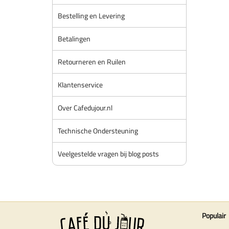
Bestelling en Levering
Betalingen
Retourneren en Ruilen
Klantenservice
Over Cafedujour.nl
Technische Ondersteuning
Veelgestelde vragen bij blog posts
Populair