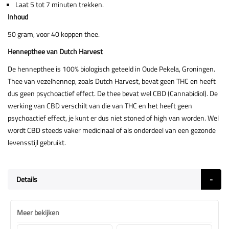
Laat 5 tot 7 minuten trekken.
Inhoud
50 gram, voor 40 koppen thee.
Hennepthee van Dutch Harvest
De hennepthee is 100% biologisch geteeld in Oude Pekela, Groningen.
Thee van vezelhennep, zoals Dutch Harvest, bevat geen THC en heeft
dus geen psychoactief effect. De thee bevat wel CBD (Cannabidiol). De
werking van CBD verschilt van die van THC en het heeft geen
psychoactief effect, je kunt er dus niet stoned of high van worden. Wel
wordt CBD steeds vaker medicinaal of als onderdeel van een gezonde
levensstijl gebruikt.
Details
Meer bekijken