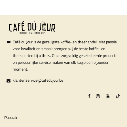
Café du Jour is de gezelligste koffie- en theehandel. Met passie
voor kwaliteit en smaak brengen wij de beste koffie- en
theesoorten bij u thuis. Onze zorgvuldig geselecteerde producten
en persoonlijke service maken van elk kopje een bijzonder
moment.
klantenservice@cafedujour.be
Populair