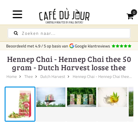
Beoordeeld met
4.9
/
5
op basis van
Google klantreviews
Hennep Chai - Hennep Chai thee 50
gram - Dutch Harvest losse thee
Home
Thee
Dutch Harvest
Hennep Chai - Hennep Chai thee...