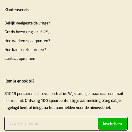
Klantenservice
Bekijk veelgestelde vragen
Gratis bezorging v.a. € 75,-
Hoe werken spaarpunten?
Hoe kan ik retourneren?
Contact opnemen
Kom je er ook bij?
81049 personen schreven zich al in. Wij sturen je maximaal één mail
per maand.
Ontvang 100 spaarpunten bij je aanmelding! Zorg dat je
ingelogd bent of inlogt na het aanmelden voor de nieuwsbrief.
Inschrijven