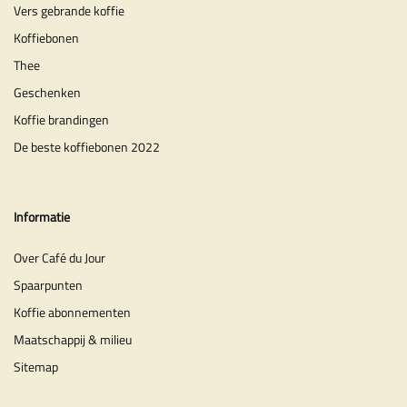
Vers gebrande koffie
Koffiebonen
Thee
Geschenken
Koffie brandingen
De beste koffiebonen 2022
Informatie
Over Café du Jour
Spaarpunten
Koffie abonnementen
Maatschappij & milieu
Sitemap