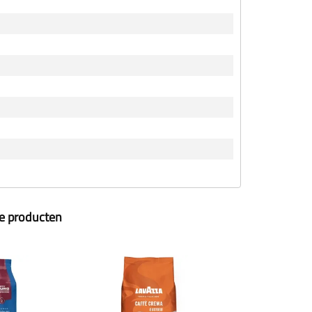
ze producten