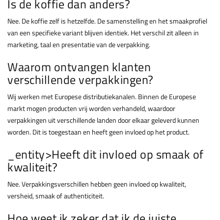
Is de koffie dan anders?
Nee. De koffie zelf is hetzelfde. De samenstelling en het smaakprofiel
van een specifieke variant blijven identiek. Het verschil zit alleen in
marketing, taal en presentatie van de verpakking.
Waarom ontvangen klanten
verschillende verpakkingen?
Wij werken met Europese distributiekanalen. Binnen de Europese
markt mogen producten vrij worden verhandeld, waardoor
verpakkingen uit verschillende landen door elkaar geleverd kunnen
worden. Dit is toegestaan en heeft geen invloed op het product.
_entity>Heeft dit invloed op smaak of
kwaliteit?
Nee. Verpakkingsverschillen hebben geen invloed op kwaliteit,
versheid, smaak of authenticiteit.
Hoe weet ik zeker dat ik de juiste