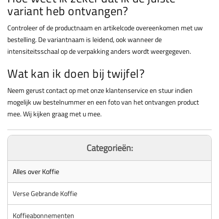
variant heb ontvangen?
Controleer of de productnaam en artikelcode overeenkomen met uw
bestelling. De variantnaam is leidend, ook wanneer de
intensiteitsschaal op de verpakking anders wordt weergegeven.
Wat kan ik doen bij twijfel?
Neem gerust contact op met onze klantenservice en stuur indien
mogelijk uw bestelnummer en een foto van het ontvangen product
mee. Wij kijken graag met u mee.
Categorieën:
Alles over Koffie
Verse Gebrande Koffie
Koffieabonnementen