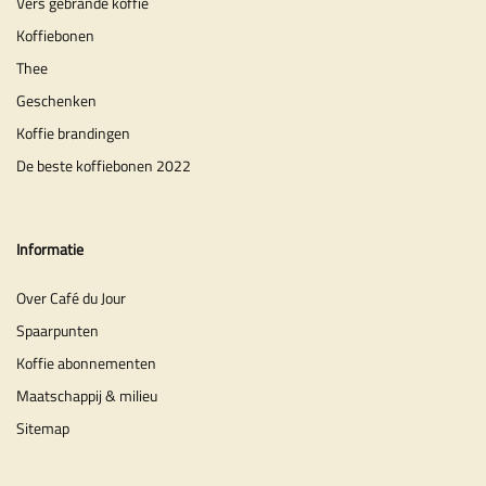
Vers gebrande koffie
Koffiebonen
Thee
Geschenken
Koffie brandingen
De beste koffiebonen 2022
Informatie
Over Café du Jour
Spaarpunten
Koffie abonnementen
Maatschappij & milieu
Sitemap