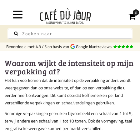
Beoordeeld met
4.9
/
5
op basis van
Google klantreviews
Waarom wijkt de intensiteit op mijn
verpakking af?
Het kan voorkomen dat de intensiteit op de verpakking anders wordt
weergegeven dan op onze website, of dan op een verpakking die u
eerder heeft ontvangen. Dit komt doordat koffiemerken per land
verschillende verpakkingen en schaalverdelingen gebruiken.
Sommige verpakkingen gebruiken bijvoorbeeld een schaal van 1 tot 5,
terwijl andere een schaal van 1 tot 10 tonen. Ook de vormgeving, taal
en grafische weergave kunnen per markt verschillen.