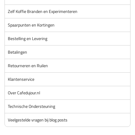
Zelf Koffie Branden en Experimenteren
Spaarpunten en Kortingen
Bestelling en Levering
Betalingen
Retourneren en Ruilen
Klantenservice
Over Cafedujour.nl
Technische Ondersteuning
Veelgestelde vragen bij blog posts