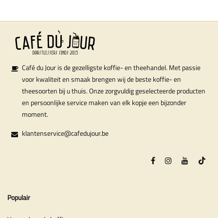
Café du Jour is de gezelligste koffie- en theehandel. Met passie
voor kwaliteit en smaak brengen wij de beste koffie- en
theesoorten bij u thuis. Onze zorgvuldig geselecteerde producten
en persoonlijke service maken van elk kopje een bijzonder
moment.
klantenservice@cafedujour.be
Populair