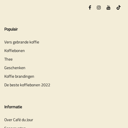
Populair
Vers gebrande koffie
Koffiebonen
Thee
Geschenken
Koffie brandingen
De beste koffiebonen 2022
Informatie
Over Café du Jour