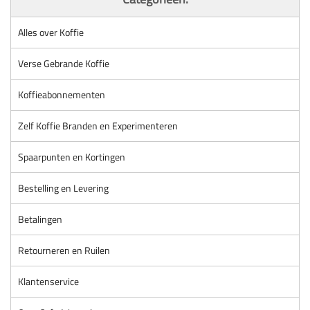
Alles over Koffie
Verse Gebrande Koffie
Koffieabonnementen
Zelf Koffie Branden en Experimenteren
Spaarpunten en Kortingen
Bestelling en Levering
Betalingen
Retourneren en Ruilen
Klantenservice