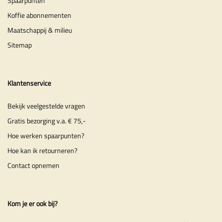
Spaarpunten
Koffie abonnementen
Maatschappij & milieu
Sitemap
Klantenservice
Bekijk veelgestelde vragen
Gratis bezorging v.a. € 75,-
Hoe werken spaarpunten?
Hoe kan ik retourneren?
Contact opnemen
Kom je er ook bij?