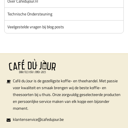
Over Cafedujour.nl
Technische Ondersteuning
Veelgestelde vragen bij blog posts
Café du Jour is de gezelligste koffie- en theehandel. Met passie
voor kwaliteit en smaak brengen wij de beste koffie- en
theesoorten bij u thuis. Onze zorgvuldig geselecteerde producten
en persoonlijke service maken van elk kopje een bijzonder
moment.
klantenservice@cafedujour.be