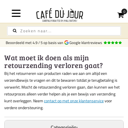
Beoordeeld met
4.9
/
5
op basis van
Google klantreviews
Wat moet ik doen als mijn
retourzending verloren gaat?
Bij het retourneren van producten raden we aan om altijd een
verzendbewijs te vragen en dit te bewaren totdat je terugbetaling is
verwerkt. Mocht de retourzending verloren gaan, dan kunnen we het
retourproces alleen verder helpen als je een bewijs van verzending
kunt overleggen. Neem
contact op met onze klantenservice
voor
verdere ondersteuning.
Categorieën: