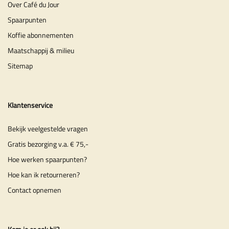
Over Café du Jour
Spaarpunten
Koffie abonnementen
Maatschappij & milieu
Sitemap
Klantenservice
Bekijk veelgestelde vragen
Gratis bezorging v.a. € 75,-
Hoe werken spaarpunten?
Hoe kan ik retourneren?
Contact opnemen