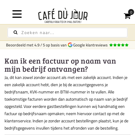
Beoordeeld met
4.9
/
5
op basis van
Google klantreviews
Kan ik een factuur op naam van
mijn bedrijf ontvangen?
Ja, dit kan zowel zonder account als met een zakelijk account. Indien je
een zakelijk account hebt, dien je bij de accountgegevens je
bedrijfsnaam, KVK-nummer en BTW-nummer in te vullen. Alle
toekomstige facturen worden dan automatisch op naam van je bedrijf
opgesteld. Voor eerdere gastbestellingen kunnen wij handmatig een
factuur op bedrijfsnaam opmaken; neem hiervoor contact op met de
klantenservice. Indien je zonder account bestellingen plaatst, kun je de
bedrijfsgegevens invullen tijdens het afronden van de bestelling.