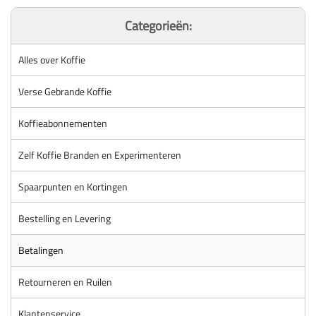
Categorieën:
Alles over Koffie
Verse Gebrande Koffie
Koffieabonnementen
Zelf Koffie Branden en Experimenteren
Spaarpunten en Kortingen
Bestelling en Levering
Betalingen
Retourneren en Ruilen
Klantenservice