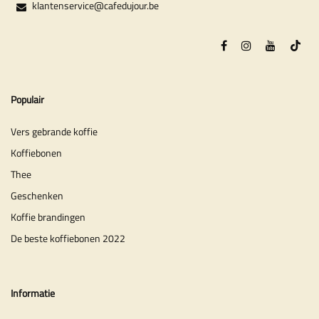
klantenservice@cafedujour.be
Populair
Vers gebrande koffie
Koffiebonen
Thee
Geschenken
Koffie brandingen
De beste koffiebonen 2022
Informatie