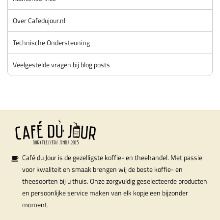
Over Cafedujour.nl
Technische Ondersteuning
Veelgestelde vragen bij blog posts
Café du Jour is de gezelligste koffie- en theehandel. Met passie
voor kwaliteit en smaak brengen wij de beste koffie- en
theesoorten bij u thuis. Onze zorgvuldig geselecteerde producten
en persoonlijke service maken van elk kopje een bijzonder
moment.