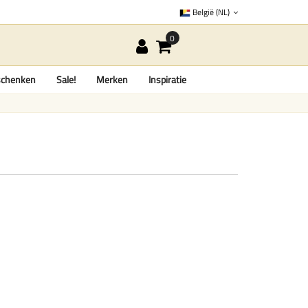
België (NL)
chenken
Sale!
Merken
Inspiratie