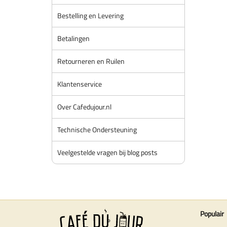
Bestelling en Levering
Betalingen
Retourneren en Ruilen
Klantenservice
Over Cafedujour.nl
Technische Ondersteuning
Veelgestelde vragen bij blog posts
Populair