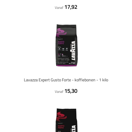
17,92
Vanaf
Lavazza Expert Gusto Forte - koffiebonen - 1 kilo
15,30
Vanaf