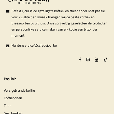
Café du Jour is de gezelligste koffie- en theehandel. Met passie
voor kwaliteit en smaak brengen wij de beste koffie- en
theesoorten bij u thuis. Onze zorgvuldig geselecteerde producten
en persoonlijke service maken van elk kopje een bijzonder
moment.
klantenservice@cafedujour.be
Populair
Vers gebrande koffie
Koffiebonen
Thee
Geschenken