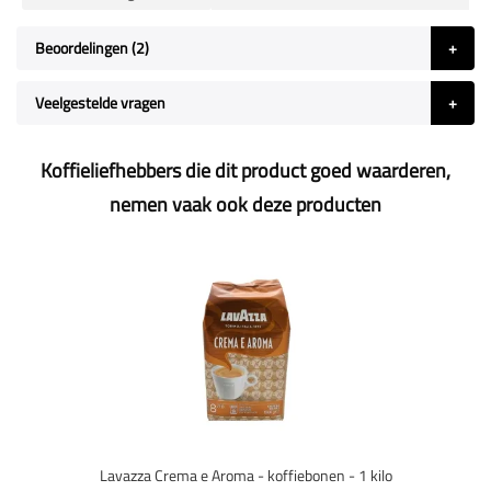
Beoordelingen
2
Veelgestelde vragen
Koffieliefhebbers die dit product goed waarderen,
nemen vaak ook deze producten
Lavazza Crema e Aroma - koffiebonen - 1 kilo