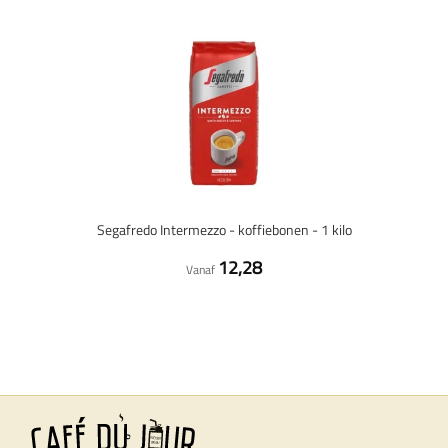
Segafredo Intermezzo - koffiebonen - 1 kilo
12,28
Vanaf