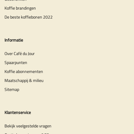
Koffie brandingen
De beste koffiebonen 2022
Informatie
Over Café du Jour
Spaarpunten
Koffie abonnementen
Maatschappij & milieu
Sitemap
Klantenservice
Bekijk veelgestelde vragen