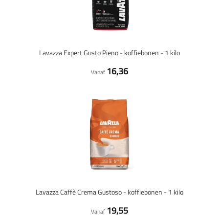
Lavazza Expert Gusto Pieno - koffiebonen - 1 kilo
16,36
Vanaf
Lavazza Caffè Crema Gustoso - koffiebonen - 1 kilo
19,55
Vanaf