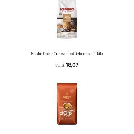
Kimbo Dolce Crema - koffiebonen - 1 kilo
18,07
Vanaf