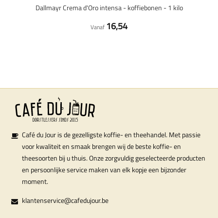
Dallmayr Crema d'Oro intensa - koffiebonen - 1 kilo
16,54
Vanaf
Café du Jour is de gezelligste koffie- en theehandel. Met passie
voor kwaliteit en smaak brengen wij de beste koffie- en
theesoorten bij u thuis. Onze zorgvuldig geselecteerde producten
en persoonlijke service maken van elk kopje een bijzonder
moment.
klantenservice@cafedujour.be