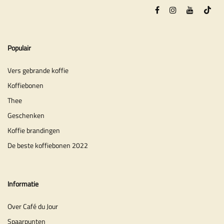
Populair
Vers gebrande koffie
Koffiebonen
Thee
Geschenken
Koffie brandingen
De beste koffiebonen 2022
Informatie
Over Café du Jour
Spaarpunten