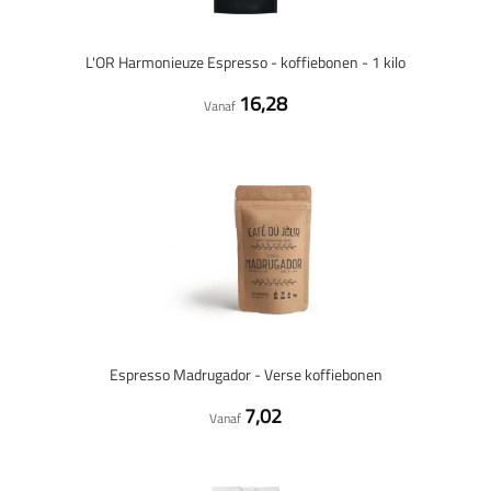
L'OR Harmonieuze Espresso - koffiebonen - 1 kilo
16,28
Vanaf
Espresso Madrugador - Verse koffiebonen
7,02
Vanaf