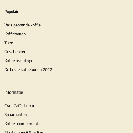
Populair
Vers gebrande koffie
Koffiebonen
Thee
Geschenken
Koffie brandingen
De beste koffiebonen 2022
Informatie
Over Café du Jour
Spaarpunten
Koffie abonnementen
Maatschappij & milieu