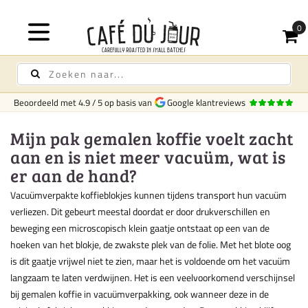
Beoordeeld met
4.9
/
5
op basis van
Google klantreviews
Mijn pak gemalen koffie voelt zacht
aan en is niet meer vacuüm, wat is
er aan de hand?
Vacuümverpakte koffieblokjes kunnen tijdens transport hun vacuüm
verliezen. Dit gebeurt meestal doordat er door drukverschillen en
beweging een microscopisch klein gaatje ontstaat op een van de
hoeken van het blokje, de zwakste plek van de folie. Met het blote oog
is dit gaatje vrijwel niet te zien, maar het is voldoende om het vacuüm
langzaam te laten verdwijnen. Het is een veelvoorkomend verschijnsel
bij gemalen koffie in vacuümverpakking, ook wanneer deze in de