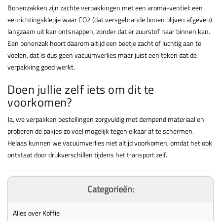
Bonenzakken zijn zachte verpakkingen met een aroma-ventiel: een
eenrichtingsklepje waar CO2 (dat versgebrande bonen blijven afgeven)
langzaam uit kan ontsnappen, zonder dat er zuurstof naar binnen kan.
Een bonenzak hoort daarom altijd een beetje zacht of luchtig aan te
voelen, dat is dus geen vacuümverlies maar juist een teken dat de
verpakking goed werkt.
Doen jullie zelf iets om dit te
voorkomen?
Ja, we verpakken bestellingen zorgvuldig met dempend materiaal en
proberen de pakjes zo veel mogelijk tegen elkaar af te schermen.
Helaas kunnen we vacuümverlies niet altijd voorkomen, omdat het ook
ontstaat door drukverschillen tijdens het transport zelf.
Categorieën:
Alles over Koffie