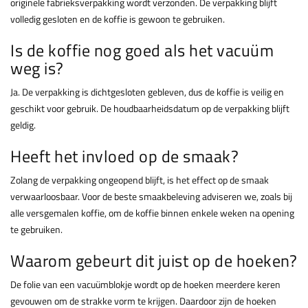
originele fabrieksverpakking wordt verzonden. De verpakking blijft
volledig gesloten en de koffie is gewoon te gebruiken.
Is de koffie nog goed als het vacuüm
weg is?
Ja. De verpakking is dichtgesloten gebleven, dus de koffie is veilig en
geschikt voor gebruik. De houdbaarheidsdatum op de verpakking blijft
geldig.
Heeft het invloed op de smaak?
Zolang de verpakking ongeopend blijft, is het effect op de smaak
verwaarloosbaar. Voor de beste smaakbeleving adviseren we, zoals bij
alle versgemalen koffie, om de koffie binnen enkele weken na opening
te gebruiken.
Waarom gebeurt dit juist op de hoeken?
De folie van een vacuümblokje wordt op de hoeken meerdere keren
gevouwen om de strakke vorm te krijgen. Daardoor zijn de hoeken