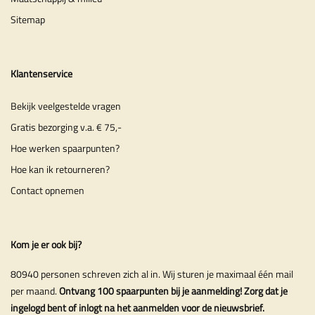
Sitemap
Klantenservice
Bekijk veelgestelde vragen
Gratis bezorging v.a. € 75,-
Hoe werken spaarpunten?
Hoe kan ik retourneren?
Contact opnemen
Kom je er ook bij?
80940 personen schreven zich al in. Wij sturen je maximaal één mail
per maand.
Ontvang 100 spaarpunten bij je aanmelding! Zorg dat je
ingelogd bent of inlogt na het aanmelden voor de nieuwsbrief.