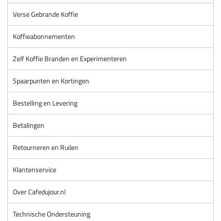
Verse Gebrande Koffie
Koffieabonnementen
Zelf Koffie Branden en Experimenteren
Spaarpunten en Kortingen
Bestelling en Levering
Betalingen
Retourneren en Ruilen
Klantenservice
Over Cafedujour.nl
Technische Ondersteuning