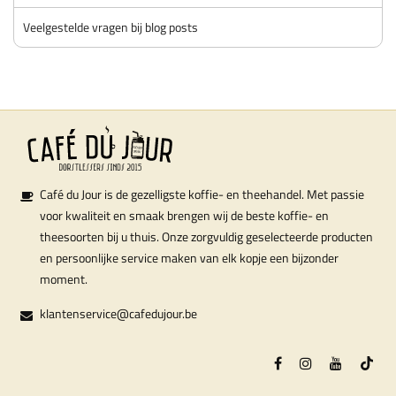
Veelgestelde vragen bij blog posts
Café du Jour is de gezelligste koffie- en theehandel. Met passie
voor kwaliteit en smaak brengen wij de beste koffie- en
theesoorten bij u thuis. Onze zorgvuldig geselecteerde producten
en persoonlijke service maken van elk kopje een bijzonder
moment.
klantenservice@cafedujour.be