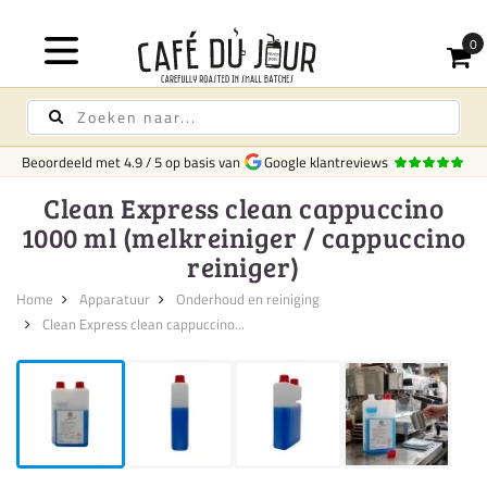
Beoordeeld met
4.9
/
5
op basis van
Google klantreviews
Clean Express clean cappuccino
1000 ml (melkreiniger / cappuccino
reiniger)
Home
Apparatuur
Onderhoud en reiniging
Clean Express clean cappuccino...