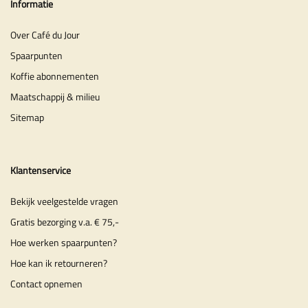
Informatie
Over Café du Jour
Spaarpunten
Koffie abonnementen
Maatschappij & milieu
Sitemap
Klantenservice
Bekijk veelgestelde vragen
Gratis bezorging v.a. € 75,-
Hoe werken spaarpunten?
Hoe kan ik retourneren?
Contact opnemen