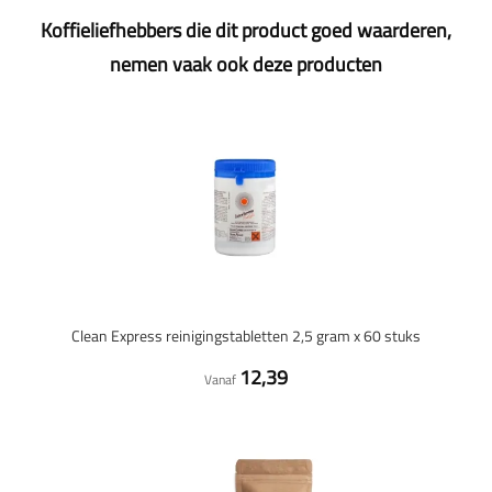
Koffieliefhebbers die dit product goed waarderen,
nemen vaak ook deze producten
Clean Express reinigingstabletten 2,5 gram x 60 stuks
12,39
Vanaf