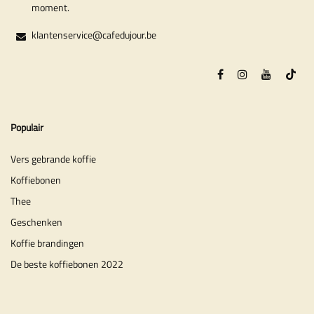
moment.
klantenservice@cafedujour.be
Populair
Vers gebrande koffie
Koffiebonen
Thee
Geschenken
Koffie brandingen
De beste koffiebonen 2022