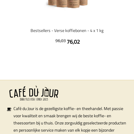
Bestsellers - Verse koffiebonen - 4 x 1 kg
96,03
76,02
Café du Jour is de gezelligste koffie- en theehandel. Met passie
voor kwaliteit en smaak brengen wij de beste koffie- en
theesoorten bij u thuis. Onze zorgvuldig geselecteerde producten
en persoonlijke service maken van elk kopje een bijzonder