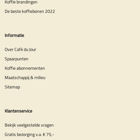
Koffie brandingen
De beste koffiebonen 2022
Informatie
Over Café du Jour
Spaarpunten
Koffie abonnementen
Maatschappij & milieu
Sitemap
Klantenservice
Bekijk veelgestelde vragen
Gratis bezorging v.a. € 75,-