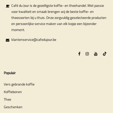
Café du Jour is de gezelligste koffie- en theehandel. Met passie
voor kwaliteit en smaak brengen wij de beste koffie- en
theesoorten bij u thuis. Onze zorgvuldig geselecteerde producten
en persoonlijke service maken van elk kopje een bijzonder
moment.
klantenservice@cafedujour.be
Populair
Vers gebrande koffie
Koffiebonen
Thee
Geschenken