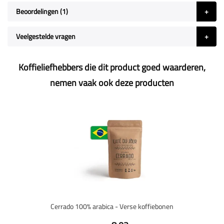
Beoordelingen
1
Veelgestelde vragen
Koffieliefhebbers die dit product goed waarderen,
nemen vaak ook deze producten
Cerrado 100% arabica - Verse koffiebonen