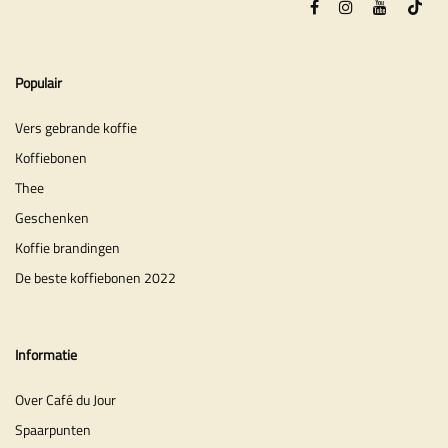
Populair
Vers gebrande koffie
Koffiebonen
Thee
Geschenken
Koffie brandingen
De beste koffiebonen 2022
Informatie
Over Café du Jour
Spaarpunten