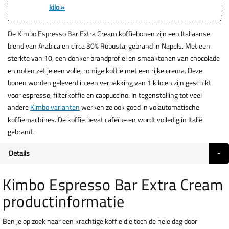
kilo »
De Kimbo Espresso Bar Extra Cream koffiebonen zijn een Italiaanse
blend van Arabica en circa 30% Robusta, gebrand in Napels. Met een
sterkte van 10, een donker brandprofiel en smaaktonen van chocolade
en noten zet je een volle, romige koffie met een rijke crema. Deze
bonen worden geleverd in een verpakking van 1 kilo en zijn geschikt
voor espresso, filterkoffie en cappuccino. In tegenstelling tot veel
andere
Kimbo varianten
werken ze ook goed in volautomatische
koffiemachines. De koffie bevat cafeïne en wordt volledig in Italië
gebrand.
Details
Kimbo Espresso Bar Extra Cream
productinformatie
Ben je op zoek naar een krachtige koffie die toch de hele dag door