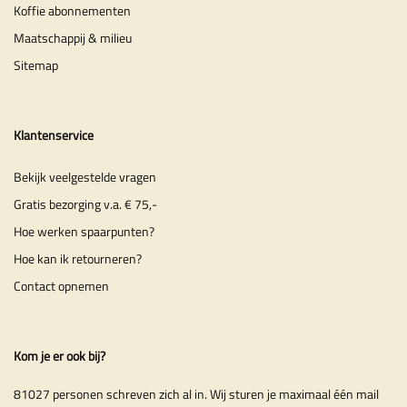
Koffie abonnementen
Maatschappij & milieu
Sitemap
Klantenservice
Bekijk veelgestelde vragen
Gratis bezorging v.a. € 75,-
Hoe werken spaarpunten?
Hoe kan ik retourneren?
Contact opnemen
Kom je er ook bij?
81027 personen schreven zich al in. Wij sturen je maximaal één mail