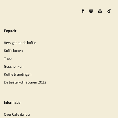
Populair
Vers gebrande koffie
Koffiebonen
Thee
Geschenken
Koffie brandingen
De beste koffiebonen 2022
Informatie
Over Café du Jour