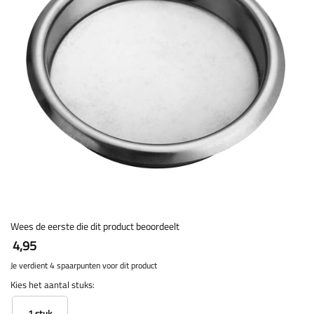
Wees de eerste die dit product beoordeelt
4,95
Je verdient 4 spaarpunten voor dit product
Kies het aantal stuks:
1 stuk