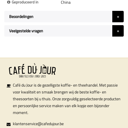
Geproduceerd in
China
Beoordelingen
Veelgestelde vragen
Café du Jour is de gezelligste koffie- en theehandel. Met passie
voor kwaliteit en smaak brengen wij de beste koffie- en
theesoorten bij u thuis. Onze zorgvuldig geselecteerde producten
en persoonlijke service maken van elk kopje een bijzonder
moment.
klantenservice@cafedujour.be