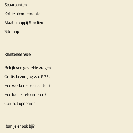
Spaarpunten
Koffie abonnementen
Maatschappij & milieu
Sitemap
Klantenservice
Bekijk veelgestelde vragen
Gratis bezorging v.a. € 75,-
Hoe werken spaarpunten?
Hoe kan ik retourneren?
Contact opnemen
Kom je er ook bij?