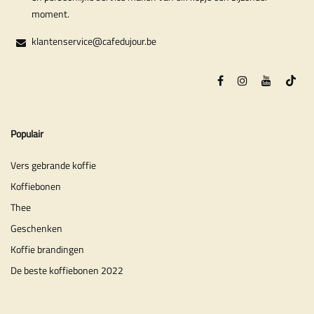
moment.
klantenservice@cafedujour.be
Populair
Vers gebrande koffie
Koffiebonen
Thee
Geschenken
Koffie brandingen
De beste koffiebonen 2022