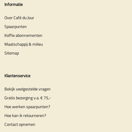
Informatie
Over Café du Jour
Spaarpunten
Koffie abonnementen
Maatschappij & milieu
Sitemap
Klantenservice
Bekijk veelgestelde vragen
Gratis bezorging v.a. € 75,-
Hoe werken spaarpunten?
Hoe kan ik retourneren?
Contact opnemen