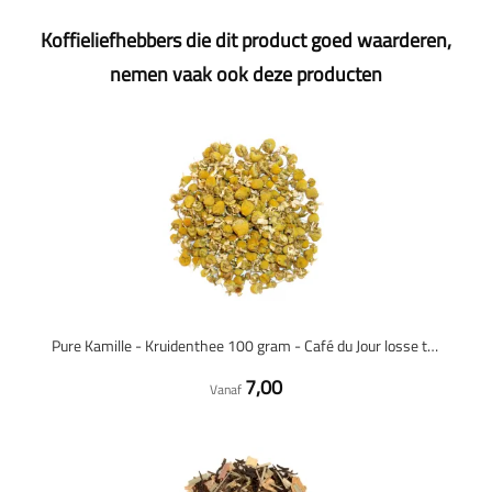
Koffieliefhebbers die dit product goed waarderen,
nemen vaak ook deze producten
Pure Kamille - Kruidenthee 100 gram - Café du Jour losse thee
7,00
Vanaf