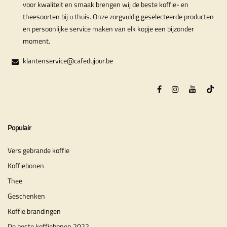
voor kwaliteit en smaak brengen wij de beste koffie- en
theesoorten bij u thuis. Onze zorgvuldig geselecteerde producten
en persoonlijke service maken van elk kopje een bijzonder
moment.
klantenservice@cafedujour.be
Populair
Vers gebrande koffie
Koffiebonen
Thee
Geschenken
Koffie brandingen
De beste koffiebonen 2022