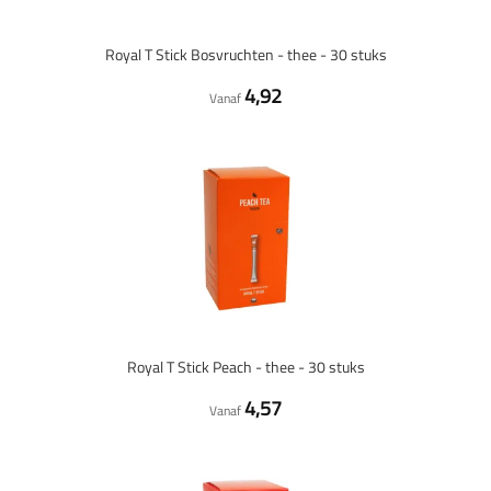
Royal T Stick Bosvruchten - thee - 30 stuks
4,92
Vanaf
Royal T Stick Peach - thee - 30 stuks
4,57
Vanaf