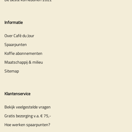
Informatie
Over Café du Jour
Spaarpunten
Koffie abonnementen
Maatschappij & milieu
Sitemap
Klantenservice
Bekijk veelgestelde vragen
Gratis bezorging v.a. € 75,-
Hoe werken spaarpunten?