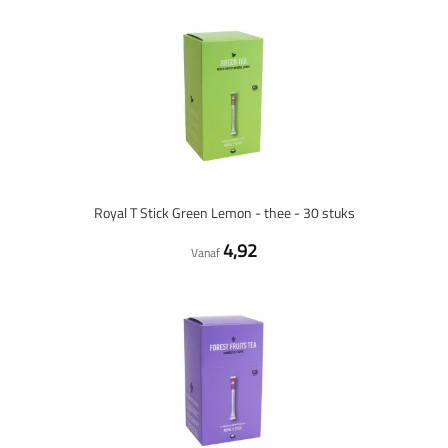
Royal T Stick Green Lemon - thee - 30 stuks
4,92
Vanaf