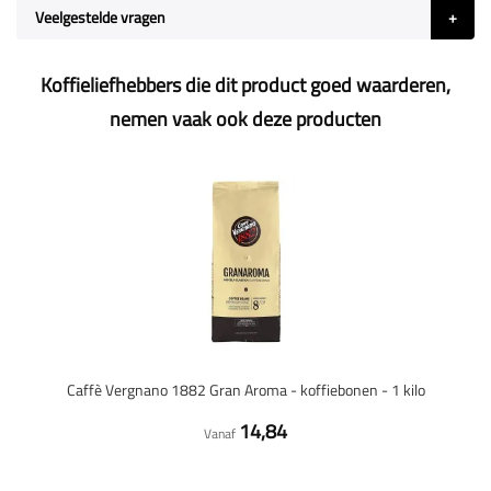
Veelgestelde vragen
Koffieliefhebbers die dit product goed waarderen,
nemen vaak ook deze producten
Caffè Vergnano 1882 Gran Aroma - koffiebonen - 1 kilo
14,84
Vanaf