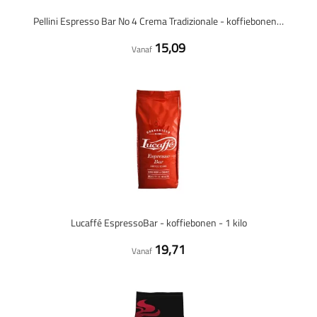
Pellini Espresso Bar No 4 Crema Tradizionale - koffiebonen - 1 kilo
15,09
Vanaf
Lucaffé EspressoBar - koffiebonen - 1 kilo
19,71
Vanaf