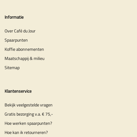
Informatie
Over Café du Jour
Spaarpunten
Koffie abonnementen
Maatschappij & milieu
Sitemap
Klantenservice
Bekijk veelgestelde vragen
Gratis bezorging v.a. € 75,-
Hoe werken spaarpunten?
Hoe kan ik retourneren?