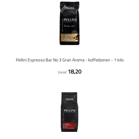
Pellini Espresso Bar No 3 Gran Aroma - koffiebonen - 1 kilo
18,20
Vanaf