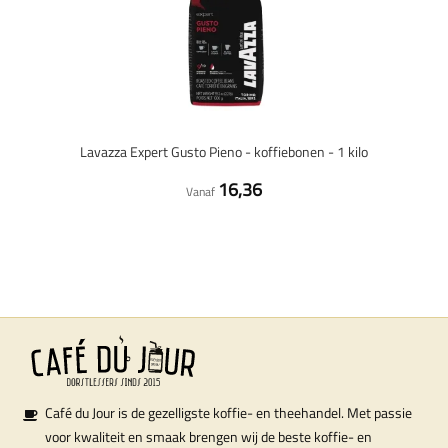
Lavazza Expert Gusto Pieno - koffiebonen - 1 kilo
16,36
Vanaf
Café du Jour is de gezelligste koffie- en theehandel. Met passie
voor kwaliteit en smaak brengen wij de beste koffie- en