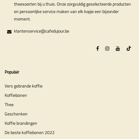
theesoorten bij u thuis. Onze zorgvuldig geselecteerde producten
en persoonlijke service maken van elk kopje een bijzonder
moment.
klantenservice@cafedujour.be
Populair
Vers gebrande koffie
Koffiebonen
Thee
Geschenken
Koffie brandingen
De beste koffiebonen 2022