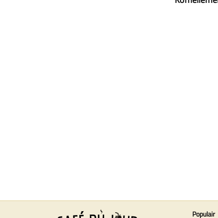
Populair