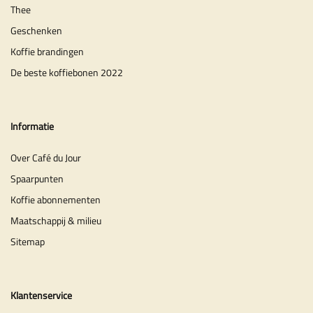
Thee
Geschenken
Koffie brandingen
De beste koffiebonen 2022
Informatie
Over Café du Jour
Spaarpunten
Koffie abonnementen
Maatschappij & milieu
Sitemap
Klantenservice