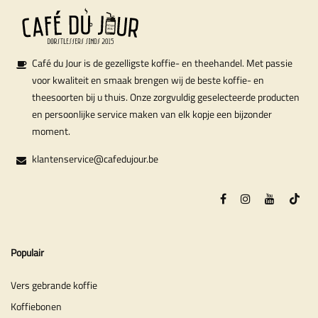
Café du Jour is de gezelligste koffie- en theehandel. Met passie
voor kwaliteit en smaak brengen wij de beste koffie- en
theesoorten bij u thuis. Onze zorgvuldig geselecteerde producten
en persoonlijke service maken van elk kopje een bijzonder
moment.
klantenservice@cafedujour.be
Populair
Vers gebrande koffie
Koffiebonen