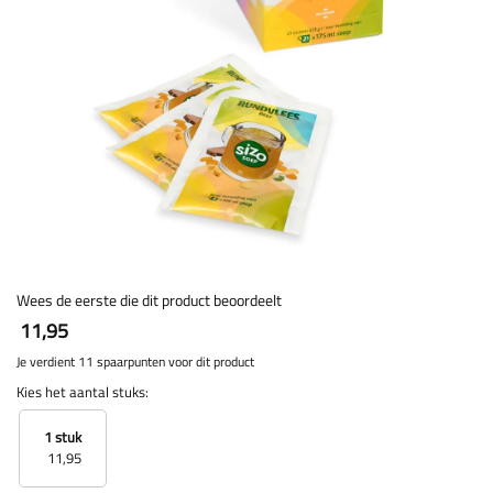
Wees de eerste die dit product beoordeelt
11,95
Je verdient 11 spaarpunten voor dit product
Kies het aantal stuks:
1 stuk
11,95