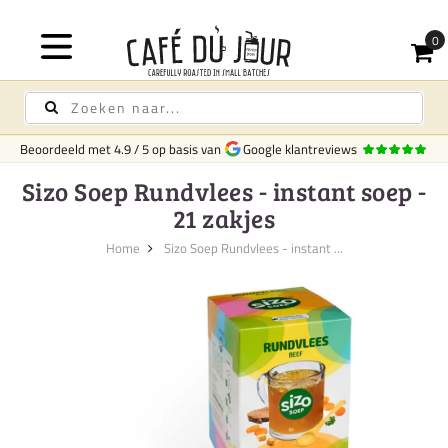
Beoordeeld met
4.9
/
5
op basis van
Google klantreviews
Sizo Soep Rundvlees - instant soep -
21 zakjes
Home
Sizo Soep Rundvlees - instant ...