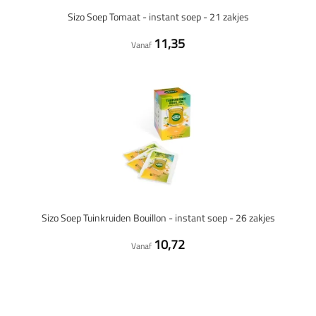
Sizo Soep Tomaat - instant soep - 21 zakjes
11,35
Vanaf
Sizo Soep Tuinkruiden Bouillon - instant soep - 26 zakjes
10,72
Vanaf