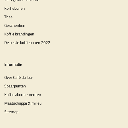
Koffiebonen
Thee
Geschenken
Koffie brandingen
De beste koffiebonen 2022
Informatie
Over Café du Jour
Spaarpunten
Koffie abonnementen
Maatschappij & milieu
Sitemap