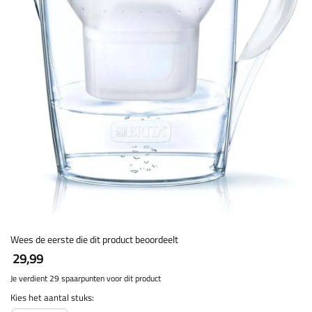
Wees de eerste die dit product beoordeelt
29,99
Je verdient 29 spaarpunten voor dit product
Kies het aantal stuks: