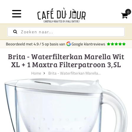
Beoordeeld met
4.9
/
5
op basis van
Google klantreviews
Brita - Waterfilterkan Marella Wit
XL + 1 Maxtra Filterpatroon 3,5L
Home
Brita - Waterfilterkan Marella...