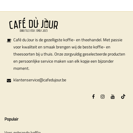
Café du Jour is de gezelligste koffie- en theehandel. Met passie
voor kwaliteit en smaak brengen wij de beste koffie- en
theesoorten bij u thuis. Onze zorgvuldig geselecteerde producten
en persoonlijke service maken van elk kopje een bijzonder
moment.
klantenservice@cafedujour.be
Populair
Vers gebrande koffie