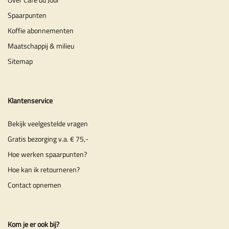
Spaarpunten
Koffie abonnementen
Maatschappij & milieu
Sitemap
Klantenservice
Bekijk veelgestelde vragen
Gratis bezorging v.a. € 75,-
Hoe werken spaarpunten?
Hoe kan ik retourneren?
Contact opnemen
Kom je er ook bij?