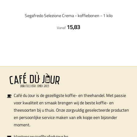
Segafredo Selezione Crema - koffiebonen - 1 kilo
15,83
Vanaf
Café du Jour is de gezelligste koffie- en theehandel. Met passie
voor kwaliteit en smaak brengen wij de beste koffie- en
theesoorten bij u thuis. Onze zorgvuldig geselecteerde producten
en persoonlijke service maken van elk kopje een bijzonder
moment.
klantenservice@cafedujour.be