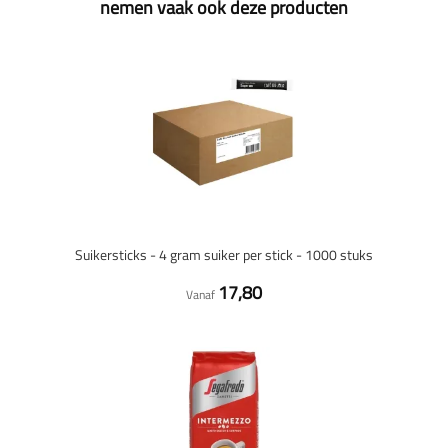
nemen vaak ook deze producten
Suikersticks - 4 gram suiker per stick - 1000 stuks
17,80
Vanaf