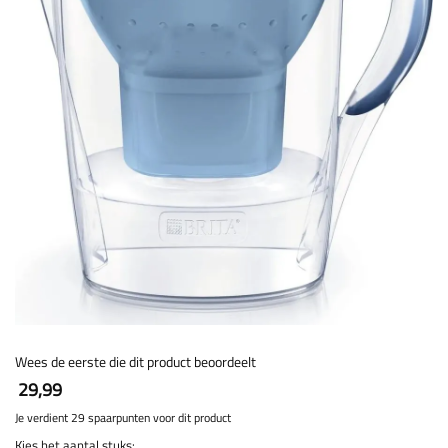
Wees de eerste die dit product beoordeelt
29,99
Je verdient 29 spaarpunten voor dit product
Kies het aantal stuks: