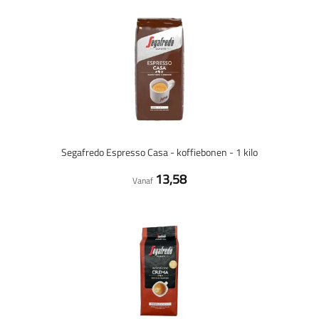
Segafredo Espresso Casa - koffiebonen - 1 kilo
13,58
Vanaf