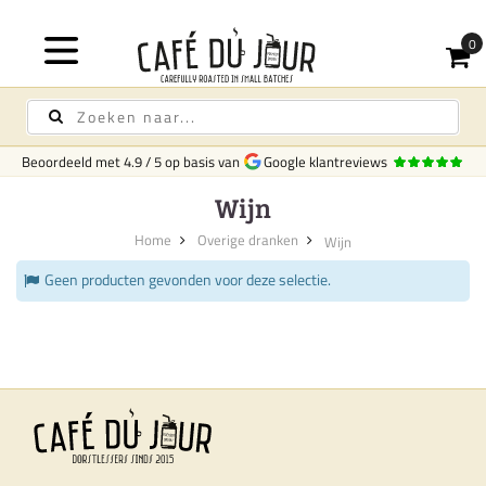
Beoordeeld met
4.9
/
5
op basis van
Google klantreviews
Wijn
Home
Overige dranken
Wijn
Geen producten gevonden voor deze selectie.