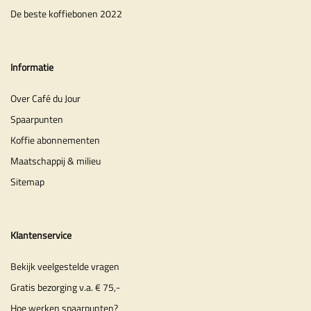
De beste koffiebonen 2022
Informatie
Over Café du Jour
Spaarpunten
Koffie abonnementen
Maatschappij & milieu
Sitemap
Klantenservice
Bekijk veelgestelde vragen
Gratis bezorging v.a. € 75,-
Hoe werken spaarpunten?