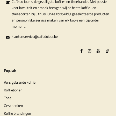
Café du Jour is de gezelligste koffie- en theehandel. Met passie
voor kwaliteit en smaak brengen wij de beste koffie- en
theesoorten bij u thuis. Onze zorgvuldig geselecteerde producten
en persoonlijke service maken van elk kopje een bijzonder
moment.
klantenservice@cafedujour.be
Populair
Vers gebrande koffie
Koffiebonen
Thee
Geschenken
Koffie brandingen