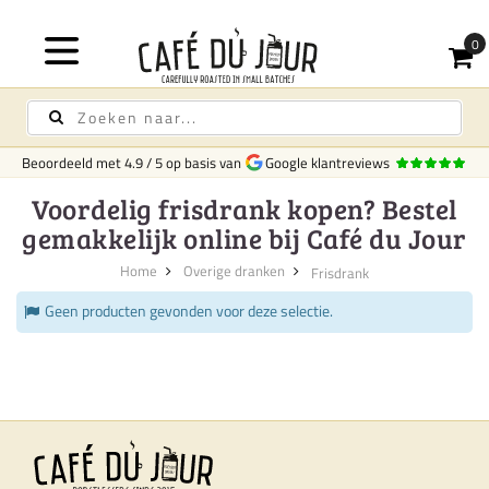
Beoordeeld met
4.9
/
5
op basis van
Google klantreviews
Voordelig frisdrank kopen? Bestel
gemakkelijk online bij Café du Jour
Home
Overige dranken
Frisdrank
Geen producten gevonden voor deze selectie.