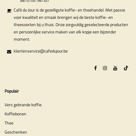
Café du Jour is de gezelligste koffie- en theehandel. Met passie
voor kwaliteit en smaak brengen wij de beste koffie- en
theesoorten bij u thuis. Onze zorgvuldig geselecteerde producten
en persoonlijke service maken van elk kopje een bijzonder
moment.
klantenservice@cafedujour.be
Populair
Vers gebrande koffie
Koffiebonen
Thee
Geschenken