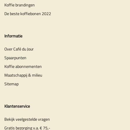
Koffie brandingen
De beste koffiebonen 2022
Informatie
Over Café du Jour
Spaarpunten
Koffie abonnementen
Maatschappij & milieu
Sitemap
Klantenservice
Bekijk veelgestelde vragen
Gratis bezorging v.a. € 75,-